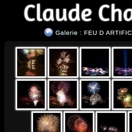
Claude Ch
Galerie : FEU D ARTIFI