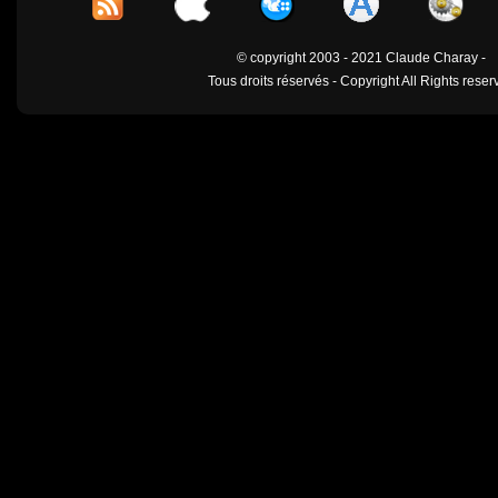
© copyright 2003 - 2021 Claude Charay -
Tous droits réservés - Copyright All Rights reser