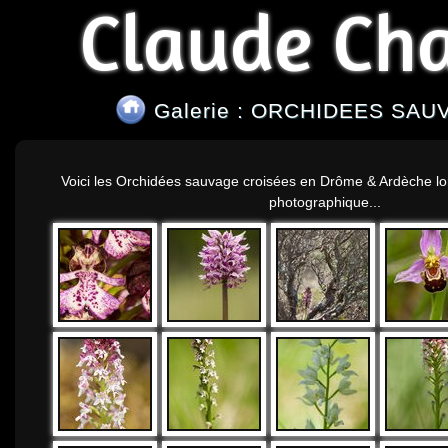
Claude Ch
Galerie : ORCHIDEES SA
Voici les Orchidées sauvage croisées en Drôme & Ardèche l
photographique...