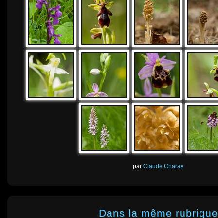
par
Claude Charay
Dans la même rubrique